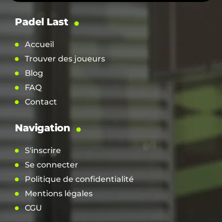
Padel Last
Accueil
Trouver des joueurs
Blog
FAQ
Contact
Navigation
S'inscrire
Se connecter
Politique de confidentialité
Mentions légales
CGU