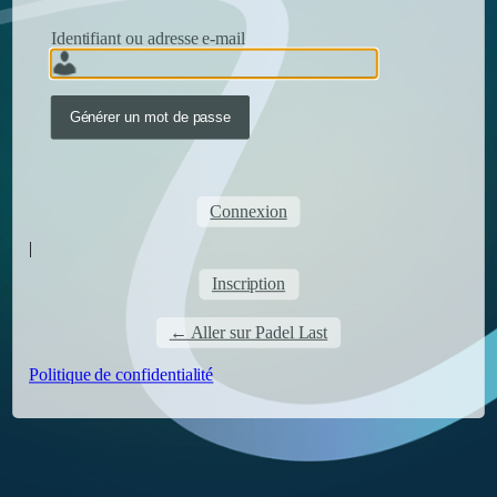
Identifiant ou adresse e-mail
Connexion
|
Inscription
← Aller sur Padel Last
Politique de confidentialité