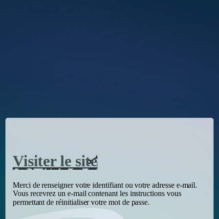
Visiter le site
Merci de renseigner votre identifiant ou votre adresse e-mail.
Vous recevrez un e-mail contenant les instructions vous
permettant de réinitialiser votre mot de passe.