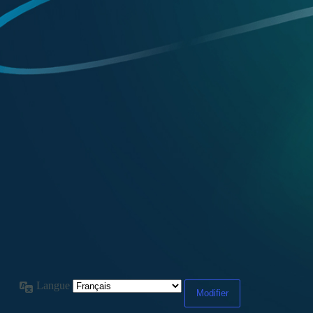
Langue