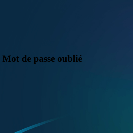
Mot de passe oublié