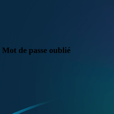
Mot de passe oublié