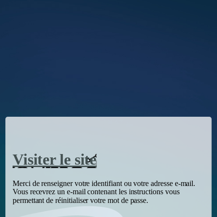
Visiter le site
Merci de renseigner votre identifiant ou votre adresse e-mail.
Vous recevrez un e-mail contenant les instructions vous
permettant de réinitialiser votre mot de passe.