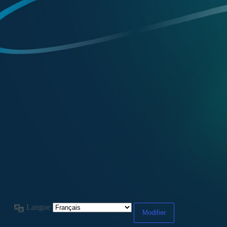
Langue