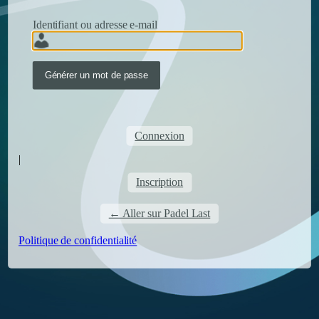
Identifiant ou adresse e-mail
Connexion
|
Inscription
← Aller sur Padel Last
Politique de confidentialité