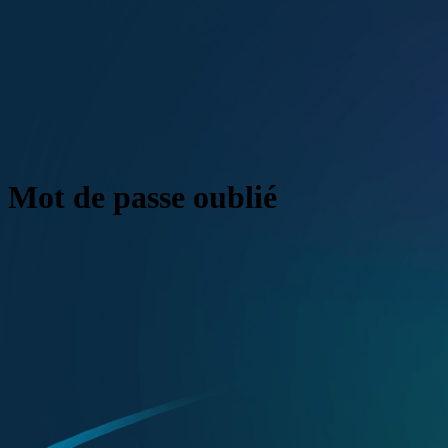
Mot de passe oublié