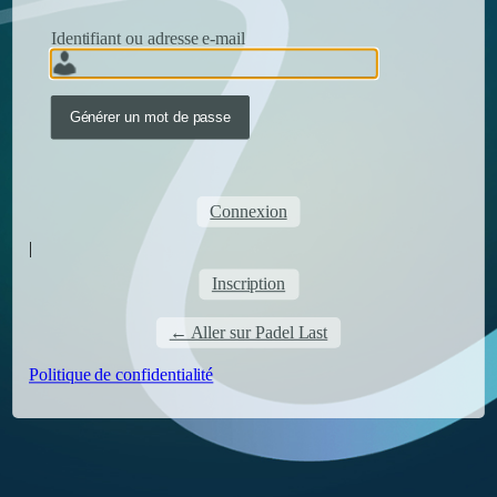
Identifiant ou adresse e-mail
Connexion
|
Inscription
← Aller sur Padel Last
Politique de confidentialité