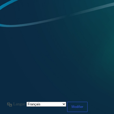
Langue