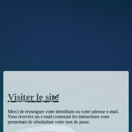
Visiter le site
Merci de renseigner votre identifiant ou votre adresse e-mail.
Vous recevrez un e-mail contenant les instructions vous
permettant de réinitialiser votre mot de passe.