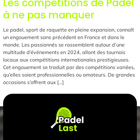
Les compétitions de Padel
à ne pas manquer
Le padel, sport de raquette en pleine expansion, connaît
un engouement sans précédent en France et dans le
monde. Les passionnés se rassemblent autour d’une
multitude d’événements en 2024, allant des tournois
locaux aux compétitions internationales prestigieuses.
Cet engouement se traduit par des compétitions variées,
qu’elles soient professionnelles ou amateurs. De grandes
occasions s’offrent aux […]