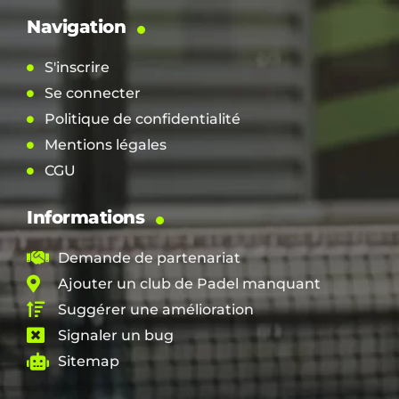
Navigation
S'inscrire
Se connecter
Politique de confidentialité
Mentions légales
CGU
Informations
Demande de partenariat
Ajouter un club de Padel manquant
Suggérer une amélioration
Signaler un bug
Sitemap