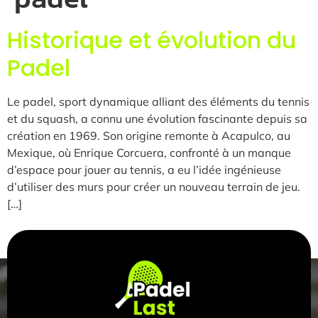
Historique et évolution du
Padel
Le padel, sport dynamique alliant des éléments du tennis
et du squash, a connu une évolution fascinante depuis sa
création en 1969. Son origine remonte à Acapulco, au
Mexique, où Enrique Corcuera, confronté à un manque
d’espace pour jouer au tennis, a eu l’idée ingénieuse
d’utiliser des murs pour créer un nouveau terrain de jeu.
[…]