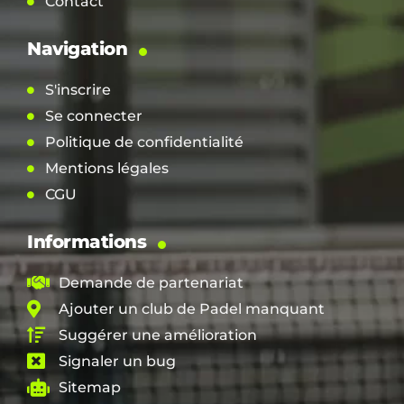
Contact
Navigation
S'inscrire
Se connecter
Politique de confidentialité
Mentions légales
CGU
Informations
Demande de partenariat
Ajouter un club de Padel manquant
Suggérer une amélioration
Signaler un bug
Sitemap