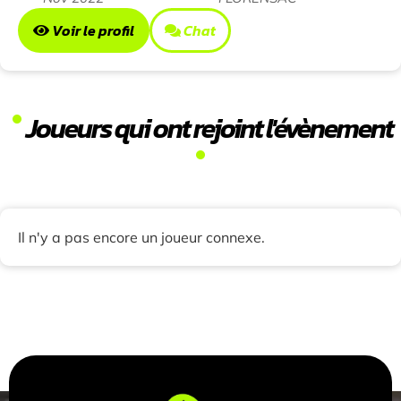
Voir le profil
Chat
Joueurs qui ont rejoint l'évènement
Il n'y a pas encore un joueur connexe.