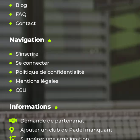
Blog
FAQ
Contact
Navigation
S'inscrire
Se connecter
Politique de confidentialité
Mentions légales
CGU
Informations
Demande de partenariat
Ajouter un club de Padel manquant
Suggérer une amélioration