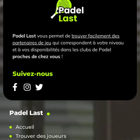
Padel Last
vous permet de
trouver facilement des
partenaires de jeu
qui correspondent à votre niveau
et à vos disponibilités dans les clubs de Padel
proches de chez vous
!
Suivez-nous
Padel Last
Accueil
Trouver des joueurs