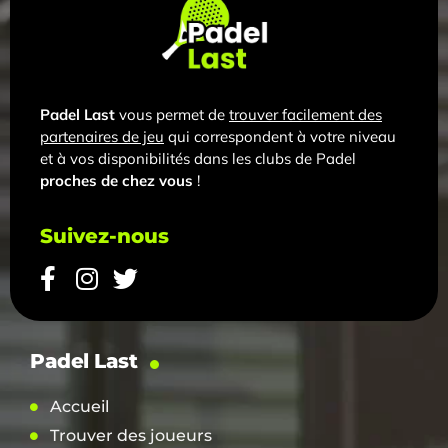
Padel Last
vous permet de
trouver facilement des
partenaires de jeu
qui correspondent à votre niveau
et à vos disponibilités dans les clubs de Padel
proches de chez vous
!
Suivez-nous
Padel Last
Accueil
Trouver des joueurs