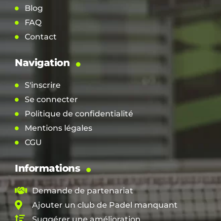
Blog
FAQ
Contact
Navigation
S'inscrire
Se connecter
Politique de confidentialité
Mentions légales
CGU
Informations
Demande de partenariat
Ajouter un club de Padel manquant
Suggérer une amélioration