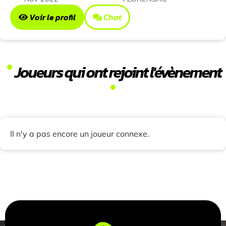
Voir le profil
Chat
Joueurs qui ont rejoint l'évènement
Il n'y a pas encore un joueur connexe.