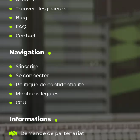
Trouver des joueurs
Blog
FAQ
Contact
Navigation
S'inscrire
Se connecter
Politique de confidentialité
Mentions légales
CGU
Informations
Demande de partenariat