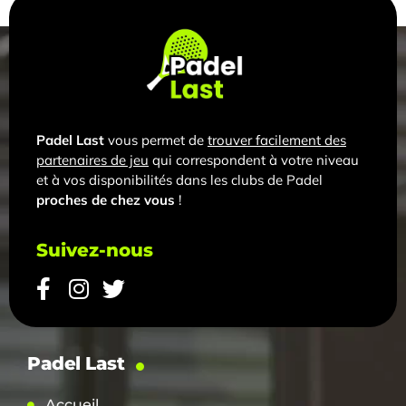
Padel Last
vous permet de
trouver facilement des
partenaires de jeu
qui correspondent à votre niveau
et à vos disponibilités dans les clubs de Padel
proches de chez vous
!
Suivez-nous
Padel Last
Accueil