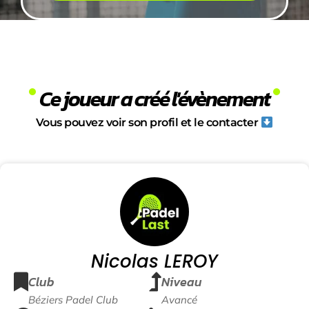
Ce joueur a créé l'évènement
Vous pouvez voir son profil et le contacter
Nicolas LEROY
Club
Niveau
Béziers Padel Club
Avancé