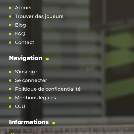
Accueil
Trouver des joueurs
Blog
FAQ
Contact
Navigation
S'inscrire
Se connecter
Politique de confidentialité
Mentions légales
CGU
Informations