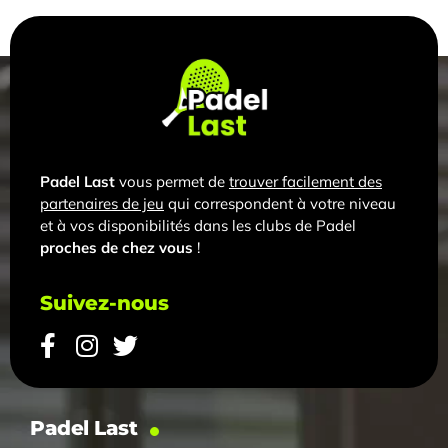
Padel Last
vous permet de
trouver facilement des
partenaires de jeu
qui correspondent à votre niveau
et à vos disponibilités dans les clubs de Padel
proches de chez vous
!
Suivez-nous
Padel Last