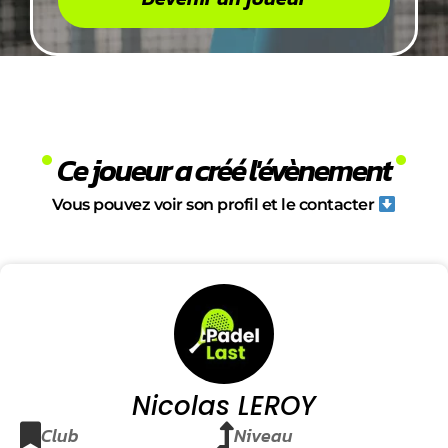
Ce joueur a créé l'évènement
Vous pouvez voir son profil et le contacter
Nicolas LEROY
Club
Niveau