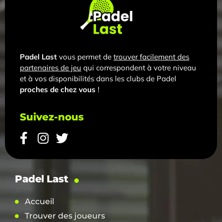
Padel Last
vous permet de
trouver facilement des
partenaires de jeu
qui correspondent à votre niveau
et à vos disponibilités dans les clubs de Padel
proches de chez vous
!
Suivez-nous
Padel Last
Accueil
Trouver des joueurs