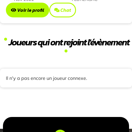
Voir le profil
Chat
Joueurs qui ont rejoint l'évènement
Il n'y a pas encore un joueur connexe.