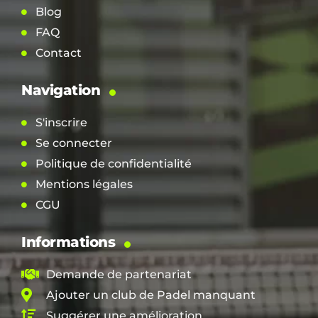
Blog
FAQ
Contact
Navigation
S'inscrire
Se connecter
Politique de confidentialité
Mentions légales
CGU
Informations
Demande de partenariat
Ajouter un club de Padel manquant
Suggérer une amélioration