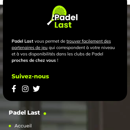
Padel Last
vous permet de
trouver facilement des
partenaires de jeu
qui correspondent à votre niveau
et à vos disponibilités dans les clubs de Padel
proches de chez vous
!
Suivez-nous
Padel Last
Accueil