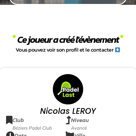
Ce joueur a créé l'évènement
Vous pouvez voir son profil et le contacter
Nicolas LEROY
Club
Niveau
Béziers Padel Club
Avancé
Date
Ville