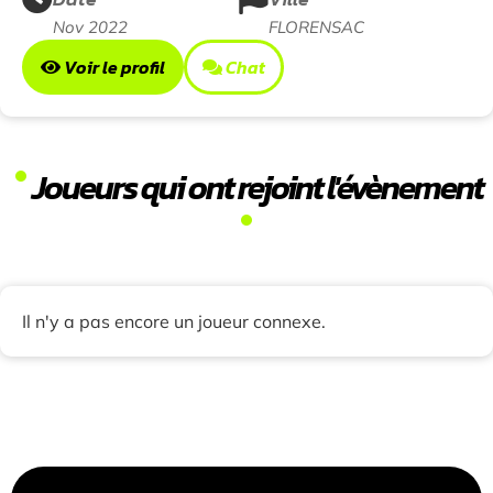
Nov 2022
FLORENSAC
Voir le profil
Chat
Joueurs qui ont rejoint l'évènement
Il n'y a pas encore un joueur connexe.