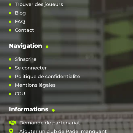
Trouver des joueurs
Blog
FAQ
Contact
Navigation
S'inscrire
Se connecter
Politique de confidentialité
Mentions légales
CGU
Informations
Demande de partenariat
Ajouter un club de Padel manquant