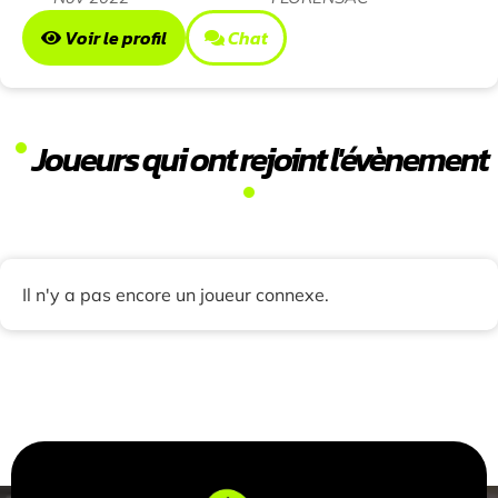
Voir le profil
Chat
Joueurs qui ont rejoint l'évènement
Il n'y a pas encore un joueur connexe.