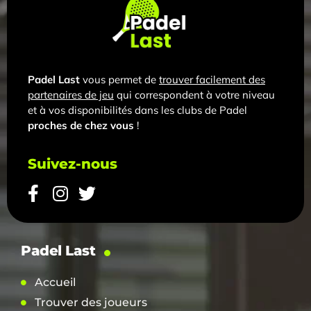
Padel Last
vous permet de
trouver facilement des
partenaires de jeu
qui correspondent à votre niveau
et à vos disponibilités dans les clubs de Padel
proches de chez vous
!
Suivez-nous
Padel Last
Accueil
Trouver des joueurs