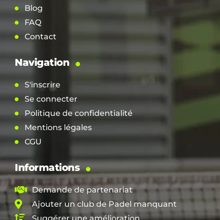
Blog
FAQ
Contact
Navigation
S'inscrire
Se connecter
Politique de confidentialité
Mentions légales
CGU
Informations
Demande de partenariat
Ajouter un club de Padel manquant
Suggérer une amélioration