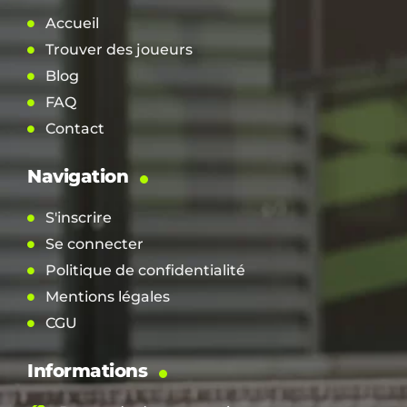
Accueil
Trouver des joueurs
Blog
FAQ
Contact
Navigation
S'inscrire
Se connecter
Politique de confidentialité
Mentions légales
CGU
Informations