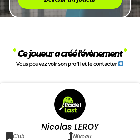
Ce joueur a créé l'évènement
Vous pouvez voir son profil et le contacter
Nicolas LEROY
Club
Niveau