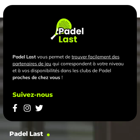
Padel Last
vous permet de
trouver facilement des
partenaires de jeu
qui correspondent à votre niveau
et à vos disponibilités dans les clubs de Padel
proches de chez vous
!
Suivez-nous
Padel Last