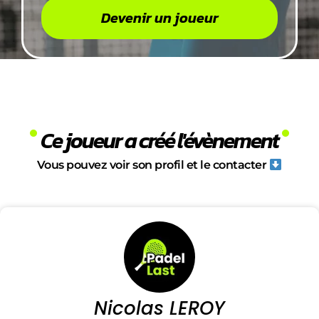
Devenir un joueur
Ce joueur a créé l'évènement
Vous pouvez voir son profil et le contacter
Nicolas LEROY