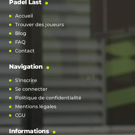
Padel Last
Accueil
Trouver des joueurs
Blog
FAQ
Contact
Navigation
S'inscrire
Se connecter
Politique de confidentialité
Mentions légales
CGU
Informations