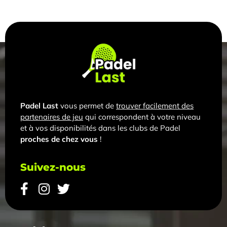
Padel Last
vous permet de
trouver facilement des
partenaires de jeu
qui correspondent à votre niveau
et à vos disponibilités dans les clubs de Padel
proches de chez vous
!
Suivez-nous